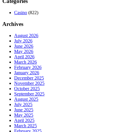
Categories
Casino
(822)
Archives
August 2026
July 2026
June 2026
May 2026
April 2026
March 2026
February 2026
January 2026
December 2025
November 2025
October 2025
September 2025
August 2025
July 2025
June 2025
May 2025
April 2025
March 2025
February 2025