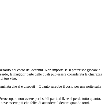
zardo nel corso dei decenni. Non importa se si preferisce giocare a
zzardo, la maggior parte delle quali può essere considerata la chiarezza
ul tuo viso.
inata che si è disposti – Quanto sarebbe il costo per una notte sulla
reoccupato non essere per i soldi par taxi il, se si perde tutto quanto,
e deve essere più che felici di attendere il denaro quando torni.