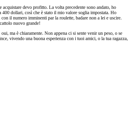
 acquistare devo profitto. La volta precedente sono andato, ho
00 dollari, così che è stato il mio valore soglia impostata. Ho
on il numero imminenti par la roulette, badare non a lei e uscire.
ocattolo nuovo grande!
n oui, ma è chiaramente. Non appena ci si sente venir un peso, o se
nce, vivendo una buona esperienza con i tuoi amici, o la tua ragazza,