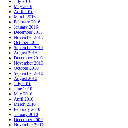
July 2016
May 2016
April 2016
March 2016
February 2016
January 2016
December 2015
November 2015
October 2015
September 2015
August 2015
December 2010
November 2010
October 2010
September 2010
August 2010
July 2010
June 2010
May 2010
April 2010
March 2010
February 2010
January 2010
December 2009
November 2009