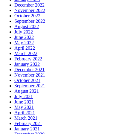
December 2022
November 2022
October 2022
September 2022
August 2022
July 2022
June 2022
May 2022
April 2022
March 2022
February 2022
January 2022
December 2021
November 2021
October 2021
September 2021
August 2021
July 2021
June 2021
May 2021
April 2021
March 2021
February 2021
January 2021