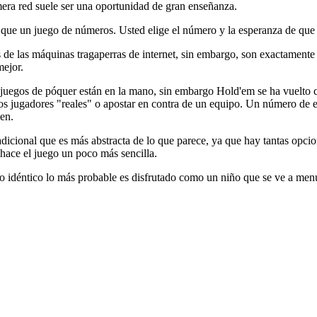
mera red suele ser una oportunidad de gran enseñanza.
que un juego de números. Usted elige el número y la esperanza de que 
e las máquinas tragaperras de internet, sin embargo, son exactamente 
mejor.
uegos de póquer están en la mano, sin embargo Hold'em se ha vuelto c
ros jugadores "reales" o apostar en contra de un equipo. Un número de 
ven.
dicional que es más abstracta de lo que parece, ya que hay tantas opci
hace el juego un poco más sencilla.
déntico lo más probable es disfrutado como un niño que se ve a menudo