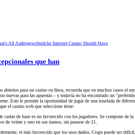
t's All Außergewöhnliche Internet Casino Should Have
cepcionales que han
 abiertos para un casino en línea, recuerda que en muchos casos el mej
on nuevas para las apuestas – y todavía no ha encontrado un "preferido"
rme. Esto le permite la oportunidad de jugar de una tonelada de diferen
que el casino web que seleccione tiene:
rtas de base es un favorecido con los jugadores. Se compone de la cas
or de veinte y uno en sus manos, sin pasarse de 21.
lemente, el más favorecido que los usos dados. Craps puede ser difícil. S