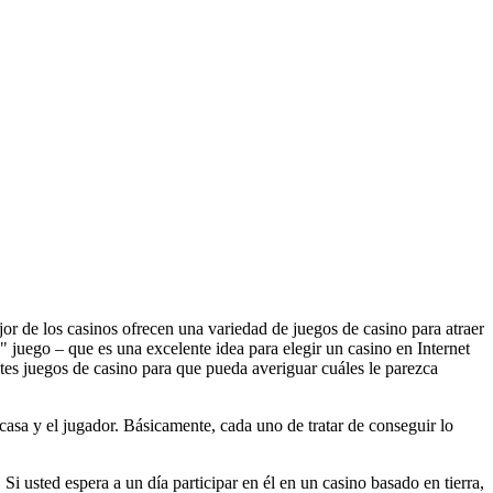
or de los casinos ofrecen una variedad de juegos de casino para atraer
 juego – que es una excelente idea para elegir un casino en Internet
tes juegos de casino para que pueda averiguar cuáles le parezca
a y el jugador. Básicamente, cada uno de tratar de conseguir lo
i usted espera a un día participar en él en un casino basado en tierra,