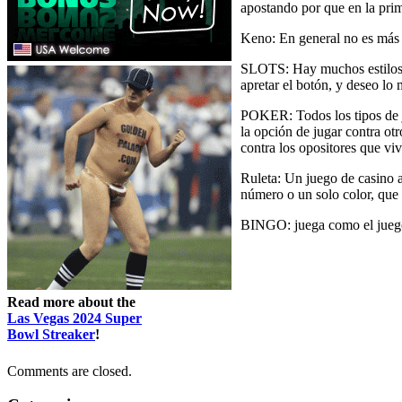
apostando por que en la pri
Keno: En general no es más 
SLOTS: Hay muchos estilos d
apretar el botón, y deseo lo 
POKER: Todos los tipos de j
la opción de jugar contra ot
contra los opositores que vi
Ruleta: Un juego de casino a
número o un solo color, que 
BINGO: juega como el juego i
Read more about the
Las Vegas 2024 Super
Bowl Streaker
!
Comments are closed.