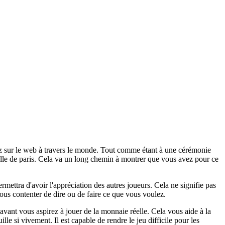
misez sur le web à travers le monde. Tout comme étant à une cérémonie
salle de paris. Cela va un long chemin à montrer que vous avez pour ce
rmettra d'avoir l'appréciation des autres joueurs. Cela ne signifie pas
us contenter de dire ou de faire ce que vous voulez.
u avant vous aspirez à jouer de la monnaie réelle. Cela vous aide à la
lle si vivement. Il est capable de rendre le jeu difficile pour les