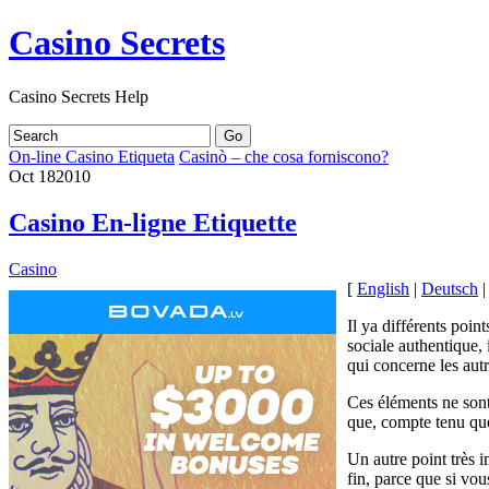
Casino Secrets
Casino Secrets Help
On-line Casino Etiqueta
Casinò – che cosa forniscono?
Oct
18
2010
Casino En-ligne Etiquette
Casino
[
English
|
Deutsch
Il ya différents poin
sociale authentique,
qui concerne les autr
Ces éléments ne sont 
que, compte tenu que
Un autre point très i
fin, parce que si vou