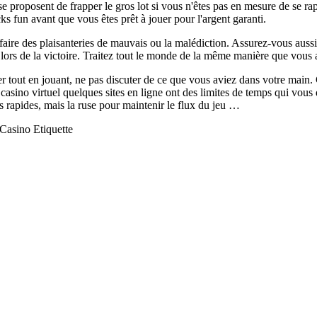
se proposent de frapper le gros lot si vous n'êtes pas en mesure de se r
s fun avant que vous êtes prêt à jouer pour l'argent garanti.
 faire des plaisanteries de mauvais ou la malédiction. Assurez-vous aussi 
lors de la victoire. Traitez tout le monde de la même manière que vous ai
er tout en jouant, ne pas discuter de ce que vous aviez dans votre main. C
n casino virtuel quelques sites en ligne ont des limites de temps qui vous d
s rapides, mais la ruse pour maintenir le flux du jeu …
l Casino Etiquette