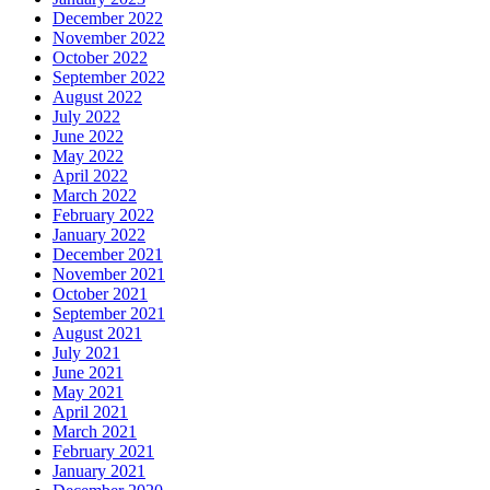
December 2022
November 2022
October 2022
September 2022
August 2022
July 2022
June 2022
May 2022
April 2022
March 2022
February 2022
January 2022
December 2021
November 2021
October 2021
September 2021
August 2021
July 2021
June 2021
May 2021
April 2021
March 2021
February 2021
January 2021