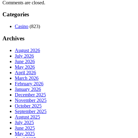
Comments are closed.
Categories
Casino
(823)
Archives
August 2026
July 2026
June 2026
May 2026
April 2026
March 2026
February 2026
January 2026
December 2025
November 2025
October 2025
September 2025
August 2025
July 2025
June 2025
May 2025