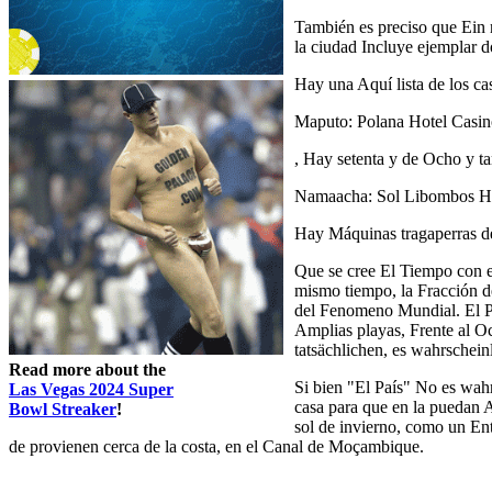
También es preciso que Ein n
la ciudad Incluye ejemplar d
Hay una Aquí lista de los c
Maputo: Polana Hotel Casi
, Hay setenta y de Ocho y 
Namaacha: Sol Libombos Ho
Hay Máquinas tragaperras de
Que se cree El Tiempo con e
mismo tiempo, la Fracción de
del Fenomeno Mundial. El Pa
Amplias playas, Frente al Oc
tatsächlichen, es wahrschein
Read more about the
Si bien "El País" No es wah
Las Vegas 2024 Super
casa para que en la puedan A
Bowl Streaker
!
sol de invierno, como un E
de provienen cerca de la costa, en el Canal de Moçambique.