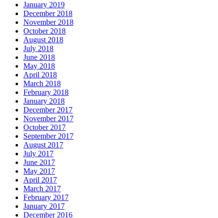
January 2019
December 2018
November 2018
October 2018
August 2018
July 2018
June 2018
May 2018
April 2018
March 2018
February 2018
January 2018
December 2017
November 2017
October 2017
September 2017
August 2017
July 2017
June 2017
May 2017
April 2017
March 2017
February 2017
January 2017
December 2016