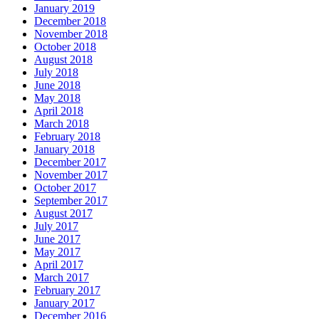
January 2019
December 2018
November 2018
October 2018
August 2018
July 2018
June 2018
May 2018
April 2018
March 2018
February 2018
January 2018
December 2017
November 2017
October 2017
September 2017
August 2017
July 2017
June 2017
May 2017
April 2017
March 2017
February 2017
January 2017
December 2016