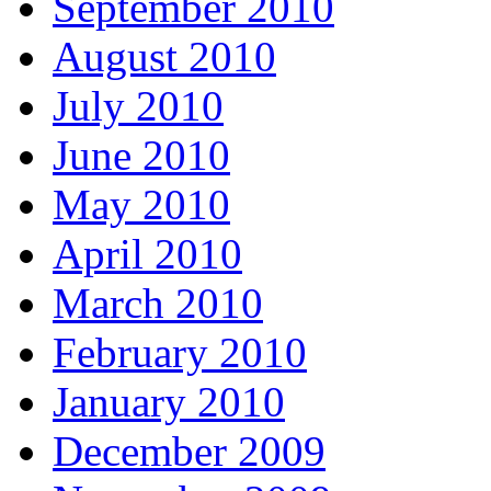
September 2010
August 2010
July 2010
June 2010
May 2010
April 2010
March 2010
February 2010
January 2010
December 2009