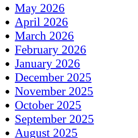
May 2026
April 2026
March 2026
February 2026
January 2026
December 2025
November 2025
October 2025
September 2025
August 2025