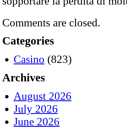
sopportare la perdita di molt
Comments are closed.
Categories
Casino
(823)
Archives
August 2026
July 2026
June 2026