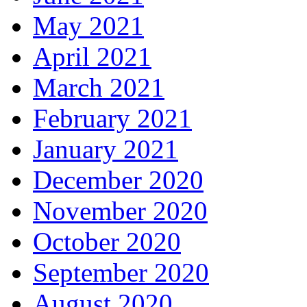
May 2021
April 2021
March 2021
February 2021
January 2021
December 2020
November 2020
October 2020
September 2020
August 2020