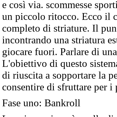
e così via. scommesse sport
un piccolo ritocco. Ecco il 
completo di striature. Il pu
incontrando una striatura es
giocare fuori. Parlare di un
L'obiettivo di questo sistem
di riuscita a sopportare la p
consentire di sfruttare per i
Fase uno: Bankroll