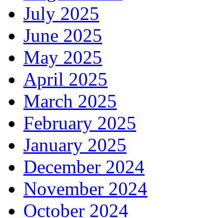
July 2025
June 2025
May 2025
April 2025
March 2025
February 2025
January 2025
December 2024
November 2024
October 2024