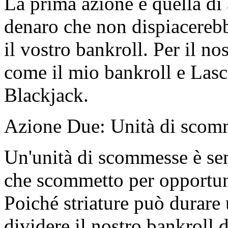
La prima azione è quella di 
denaro che non dispiacerebb
il vostro bankroll. Per il n
come il mio bankroll e Lasci
Blackjack.
Azione Due: Unità di scom
Un'unità di scommesse è sem
che scommetto per opportun
Poiché striature può durare
dividere il nostro bankroll 